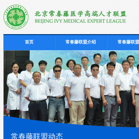
首页
常春藤联盟介绍
常春藤联
常春藤联盟动态