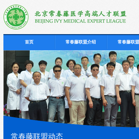
首页
常春藤联盟介绍
常春藤联
常春藤联盟动态