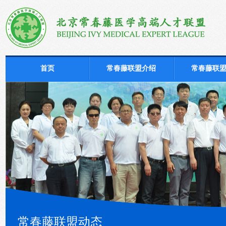
首页
常春藤联盟介绍
常春藤联
常春藤联盟动态