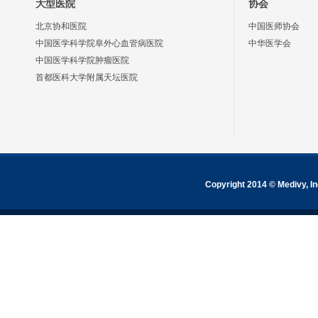
大型医院
协会
北京协和医院
中国医师协会
中国医学科学院阜外心血管病医院
中华医学会
中国医学科学院肿瘤医院
首都医科大学附属天坛医院
Copyright 2014 © Medivy, In