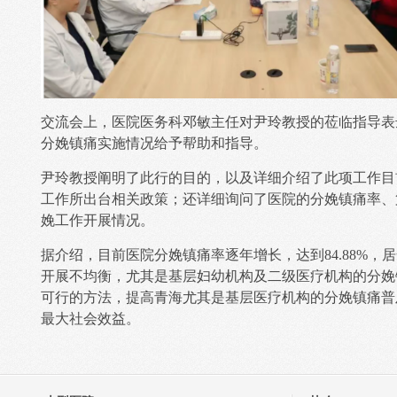
交流会上，医院医务科邓敏主任对尹玲教授的莅临指导表
分娩镇痛实施情况给予帮助和指导。
尹玲教授阐明了此行的目的，以及详细介绍了此项工作目
工作所出台相关政策；还详细询问了医院的分娩镇痛率、
娩工作开展情况。
据介绍，目前医院分娩镇痛率逐年增长，达到84.88%
开展不均衡，尤其是基层妇幼机构及二级医疗机构的分娩
可行的方法，提高青海尤其是基层医疗机构的分娩镇痛普
最大社会效益。