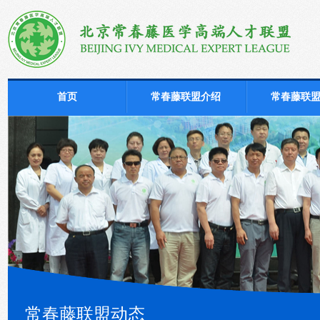
首页
常春藤联盟介绍
常春藤联
常春藤联盟动态