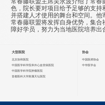
常春藤联盟主席吴永波介绍了常春藤
色，院长要对项目给予足够的支持
并搭建人才使用的舞台和空间。他
常春藤联盟将发挥自身优势，集合
障好学员，努力为当地医院培养出
大型医院
协会
北京协和医院
中国医师协会
中国医学科学院阜外心血管病医院
中华医学会
中国医学科学院肿瘤医院
首都医科大学附属天坛医院