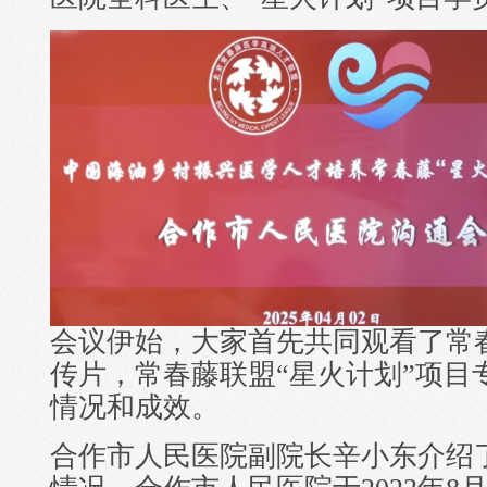
会议伊始，大家首先共同观看了常春
传片，常春藤联盟“星火计划”项目
情况和成效。
合作市人民医院副院长辛小东介绍