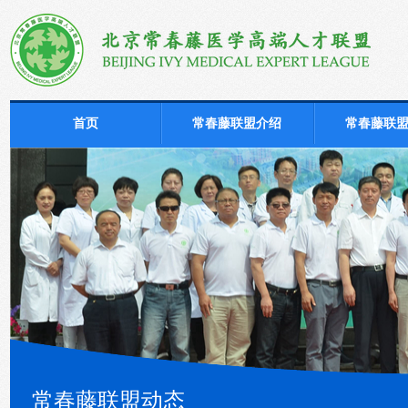
首页
常春藤联盟介绍
常春藤联
常春藤联盟动态