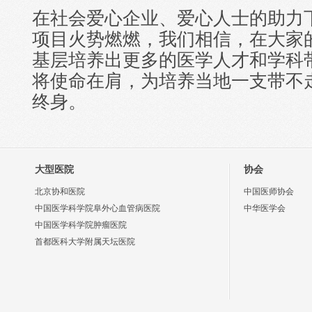
在社会爱心企业、爱心人士的助力下
项目火势燃燃，我们相信，在大家
基层培养出更多的医学人才和学科
将使命在肩，为培养当地一支带不
终身。
大型医院
协会
北京协和医院
中国医师协会
中国医学科学院阜外心血管病医院
中华医学会
中国医学科学院肿瘤医院
首都医科大学附属天坛医院