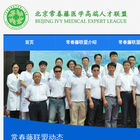
首页
常春藤联盟介绍
常春藤联
常春藤联盟动态