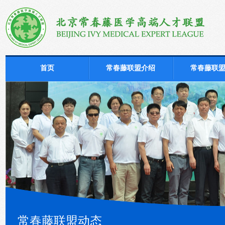
首页
常春藤联盟介绍
常春藤联
常春藤联盟动态