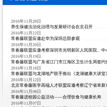
2016年11月28日
养生保健法治化治理与发展研讨会在京召开
2016年11月22日
常春藤联盟应邀赴华为深圳总部参观
2016年11月20日
常春藤联盟应邀考察深圳市光明新区人民医院、中
2016年11月19日
常春藤联盟与广东省江门市江海区卫生计生局签约
2016年11月18日
常春藤联盟与龙湖地产联手推出《龙湖健康大讲堂
2016年11月12日
北京常春藤医学高端人才联盟应邀考察辽宁省阜新
2016年11月08日
常春藤进校园公益活动——合理饮食与健康长寿
2016年11月07日