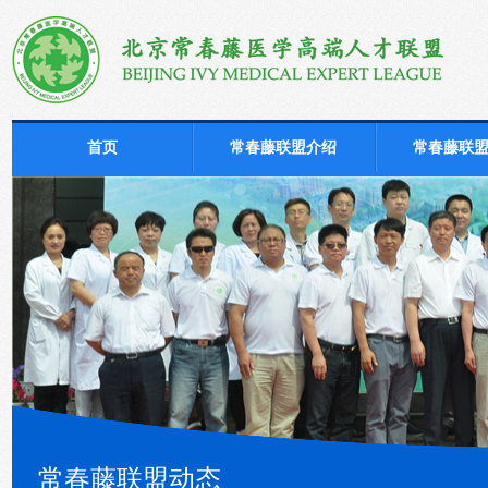
首页
常春藤联盟介绍
常春藤联
常春藤联盟动态