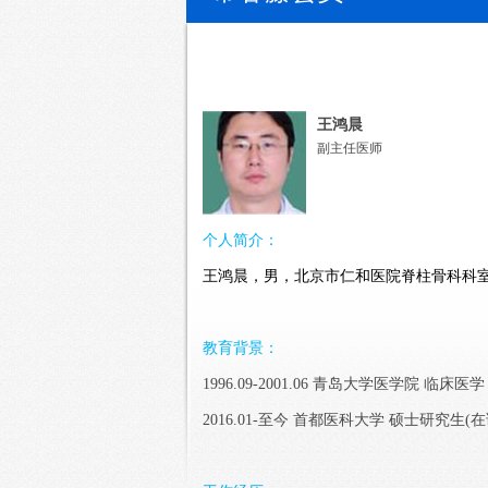
王鸿晨
副主任医师
个人简介：
王鸿晨，男，北京市仁和医院脊柱骨科科
教育背景：
1996.09-2001.06 青岛大学医学院 临床医学
2016.01-至今 首都医科大学 硕士研究生(在