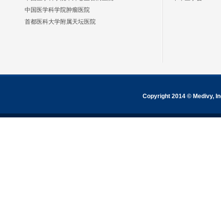
中国医学科学院肿瘤医院
首都医科大学附属天坛医院
Copyright 2014 © Medivy, In