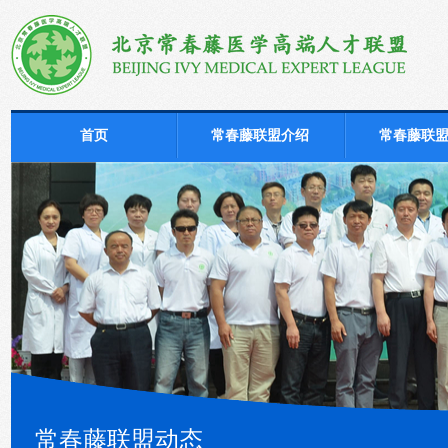
首页
常春藤联盟介绍
常春藤联
常春藤联盟动态