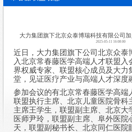
大力集团旗下北京众泰博瑞科技有限公司加
2025-05-11 16:08:00
近日，大力集团旗下公司北京众泰
入北京常春藤医学高端人才联盟入
界权威专家、联盟核心成员及大力
堂，见证医疗产业与高端人才深度
参加会议的有北京常春藤医学高端
联盟执行主席、北京儿童医院骨科
主席王学生，联盟副主席、北京大
医师尹玲，联盟副主席、阜外医院
天，联盟副秘书长、北京同仁医院